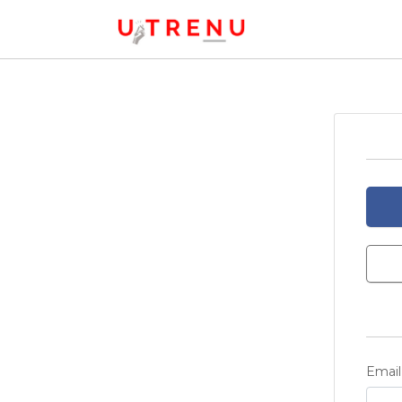
Email