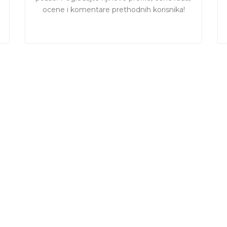
ocene i komentare prethodnih korisnika!